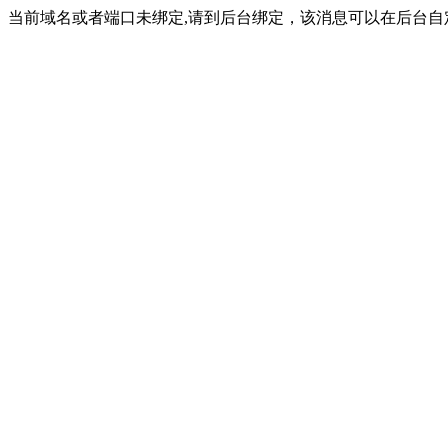
当前域名或者端口未绑定,请到后台绑定，该消息可以在后台自