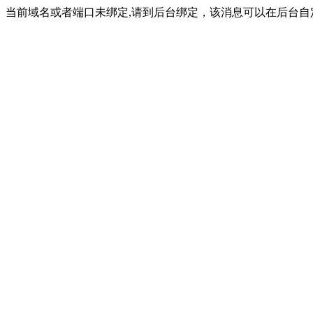
当前域名或者端口未绑定,请到后台绑定，该消息可以在后台自