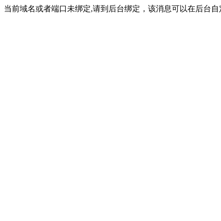
当前域名或者端口未绑定,请到后台绑定，该消息可以在后台自