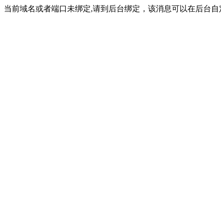
当前域名或者端口未绑定,请到后台绑定，该消息可以在后台自