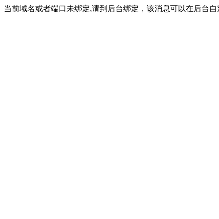
当前域名或者端口未绑定,请到后台绑定，该消息可以在后台自